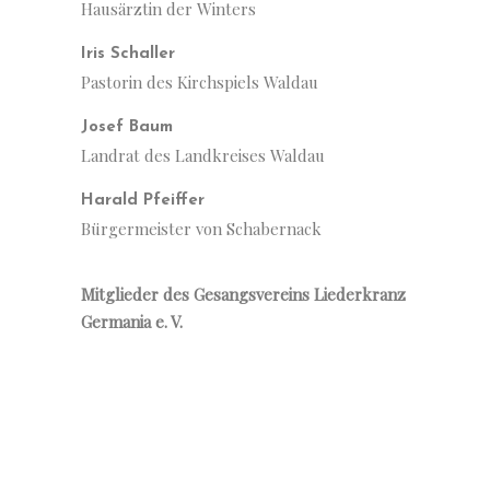
Hausärztin der Winters
Iris Schaller
Pastorin des Kirchspiels Waldau
Josef Baum
Landrat des Landkreises Waldau
Harald Pfeiffer
Bürgermeister von Schabernack
Mitglieder des Gesangsvereins Liederkranz
Germania e. V.