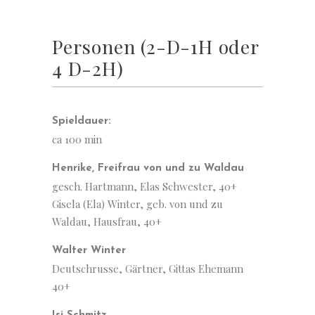
Personen (2-D-1H oder
4 D-2H)
Spieldauer:
ca 100 min
Henrike, Freifrau von und zu Waldau
gesch. Hartmann, Elas Schwester, 40+
Gisela (Ela) Winter, geb. von und zu
Waldau, Hausfrau, 40+
Walter Winter
Deutschrusse, Gärtner, Gittas Ehemann
40+