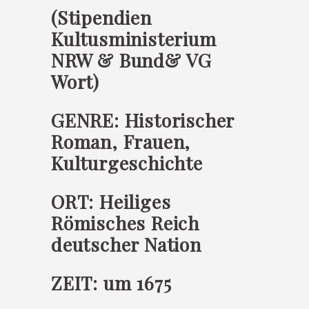
(Stipendien
Kultusministerium
NRW & Bund& VG
Wort)
GENRE: Historischer
Roman, Frauen,
Kulturgeschichte
ORT: Heiliges
Römisches Reich
deutscher Nation
ZEIT: um 1675