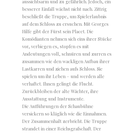
aussichtsarm und zu gefährlich. Jedoch, ein
besserer Einfall wächst nicht nach. Zittrig
beschließt die Truppe, um Spielerlaubnis
auf dem Schloss zu ersuchen. Mit Georges
Hilfe gibt der Fürst sein Placet. Die
Komödianten nehmen sich eins ihrer Stücke
vor, verbiegen es, stopfen es mit
Andeutungen voll, schnüren und zurren es
zusammen wie den wackligen Aufbau ihrer
Lastkarren und ziehen aufs Schloss. Sie
spielen um ihr Leben – und werden alle
verhaftet. Ihnen gelingt die Flucht.
Zurückbleiben der alte Wächter, ihre
Ausstattung und Instrumente.
Die Aufführungen der Schaubühne
versickern so kläglich wie die Einnahmen.
Der Zusammenhalt zerbricht. Die Truppe
strandet in einer Reichsgrafschaft. Der