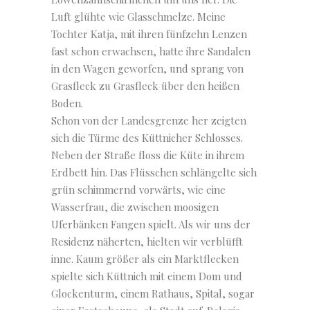
Luft glühte wie Glasschmelze. Meine
Tochter Katja, mit ihren fünfzehn Lenzen
fast schon erwachsen, hatte ihre Sandalen
in den Wagen geworfen, und sprang von
Grasfleck zu Grasfleck über den heißen
Boden.
Schon von der Landesgrenze her zeigten
sich die Türme des Küttnicher Schlosses.
Neben der Straße floss die Küte in ihrem
Erdbett hin. Das Flüsschen schlängelte sich
grün schimmernd vorwärts, wie eine
Wasserfrau, die zwischen moosigen
Uferbänken Fangen spielt. Als wir uns der
Residenz näherten, hielten wir verblüfft
inne. Kaum größer als ein Marktflecken
spielte sich Küttnich mit einem Dom und
Glockenturm, einem Rathaus, Spital, sogar