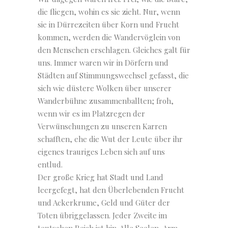
die fliegen, wohin es sie zieht. Nur, wenn
sie in Dürrezeiten über Korn und Frucht
kommen, werden die Wandervöglein von
den Menschen erschlagen. Gleiches galt für
uns. Immer waren wir in Dörfern und
Städten auf Stimmungswechsel gefasst, die
sich wie düstere Wolken über unserer
Wanderbühne zusammenballten; froh,
wenn wir es im Platzregen der
Verwünschungen zu unseren Karren
schafften, ehe die Wut der Leute über ihr
eigenes trauriges Leben sich auf uns
entlud.
Der große Krieg hat Stadt und Land
leergefegt, hat den Überlebenden Frucht
und Ackerkrume, Geld und Güter der
Toten übriggelassen. Jeder Zweite im