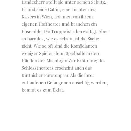
Landesherr stellt sie unter seinen Schutz.
Er und seine Gattin, eine Tochter des
Kaisers in Wien, träumen von ihrem
eigenen Hoftheater und brauchen ein
Ensemble. Die Truppe ist überwältigt. Aber
so harmlos, wie es schien, ist die Sache
nicht. Wie so oft sind die Komödianten
weniger Spieler denn Spielbälle in den
Händen der Mächtigen Zur Eröffnung des
Schlosstheaters erscheint auch das
Küttnicher Fürstenpaar. Als die ihrer
entlaufenen Gefangenen ansichtig werden,
kommt es zum Eklat.