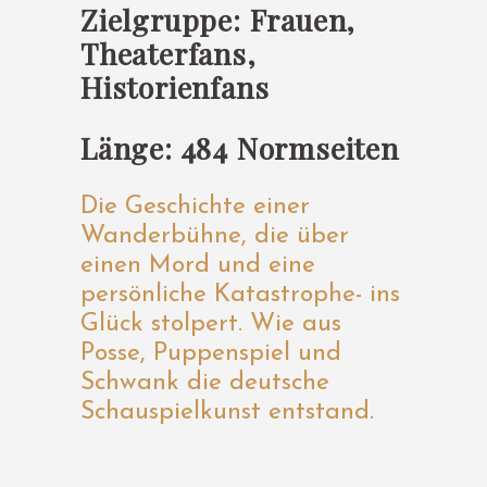
Zielgruppe: Frauen,
Theaterfans,
Historienfans
Länge: 484 Normseiten
Die Geschichte einer
Wanderbühne, die über
einen Mord und eine
persönliche Katastrophe- ins
Glück stolpert. Wie aus
Posse, Puppenspiel und
Schwank die deutsche
Schauspielkunst entstand.