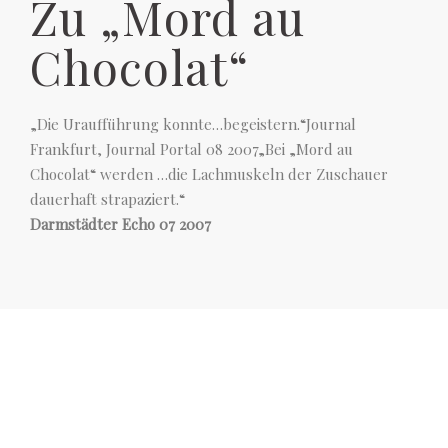
Zu „Mord au
Chocolat“
„Die Uraufführung konnte…begeistern.“Journal
Frankfurt, Journal Portal 08 2007„Bei „Mord au
Chocolat“ werden …die Lachmuskeln der Zuschauer
dauerhaft strapaziert.“
Darmstädter Echo 07 2007