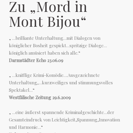
Zu „Mord in
Mont Bijou“
„ …brilliante Unterhaltung…mit Dialogen von
königlicher Bosheit gespickt…spritzige Dialoge…
königlich amüsiert haben sich alle.“
Darmstädter Echo 23.06.09
„ …knifflige Krimi-Komödie….Ausgezeichnete
Unterhaltung,…kurzweiliges und stimmungsvolles
Spektakel…“
Westfälische Zeitung 29.6.2009
„ …eine äußerst spannende Kriminalgeschichte…der
Gesamteindruck von Leichtigkeit,Spannung,Innovation
und Harmonie…“