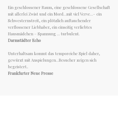
Ein geschlossener Raum, eine geschlossene Gesellschaft
mit allerlei Zwist und ein Mord…mit viel Verve…– ein
Schwesternstreit, ein plötzlich auftauchender
verflossener Liebhaber, ein einseitig verliebtes
Hausmädchen – Spannung … turbulent.
Darmstädter Echo
Unterhaltsam kommt das temporeiche Spiel daher,
gewürzt mit Anspielungen…Besucher zeigen sich
begeistert..
Frankfurter Neue Presse