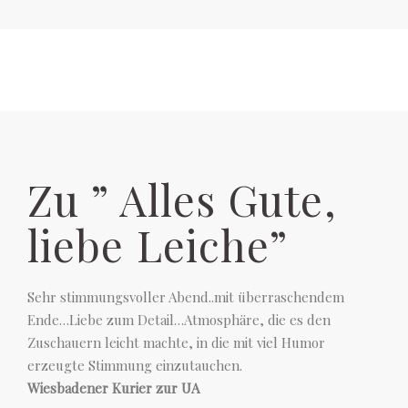
Zu ” Alles Gute,
liebe Leiche”
Sehr stimmungsvoller Abend..mit überraschendem
Ende…Liebe zum Detail…Atmosphäre, die es den
Zuschauern leicht machte, in die mit viel Humor
erzeugte Stimmung einzutauchen.
Wiesbadener Kurier zur UA