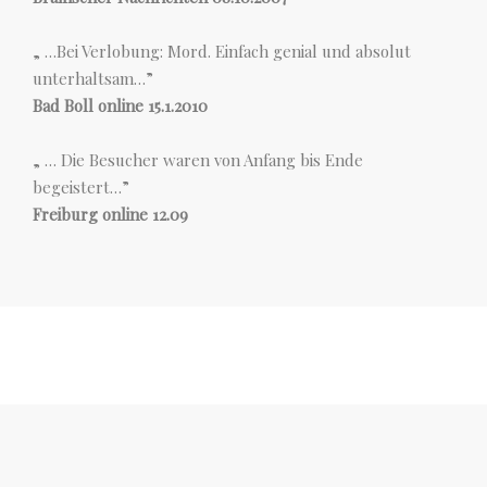
„ …Bei Verlobung: Mord. Einfach genial und absolut
unterhaltsam…”
Bad Boll online 15.1.2010
„ … Die Besucher waren von Anfang bis Ende
begeistert…”
Freiburg online 12.09