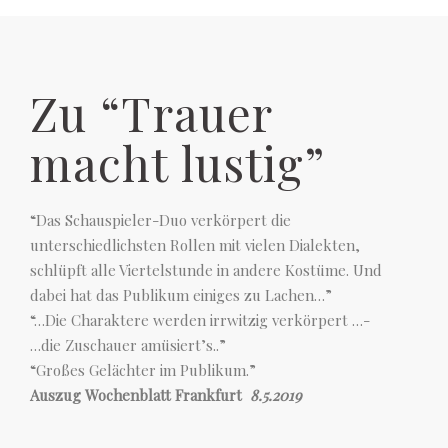
Zu “Trauer
macht lustig”
“Das Schauspieler-Duo verkörpert die
unterschiedlichsten Rollen mit vielen Dialekten,
schlüpft alle Viertelstunde in andere Kostüme. Und
dabei hat das Publikum einiges zu Lachen…”
“…Die Charaktere werden irrwitzig verkörpert …-
…die Zuschauer amüsiert’s..”
“Großes Gelächter im Publikum.”
Auszug Wochenblatt Frankfurt
8.5.2019