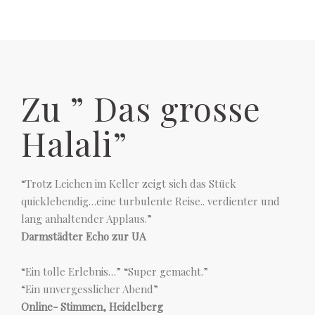
Zu ” Das grosse
Halali”
“Trotz Leichen im Keller zeigt sich das Stück
quicklebendig…eine turbulente Reise.. verdienter und
lang anhaltender Applaus.”
Darmstädter Echo zur UA
“Ein tolle Erlebnis…” “Super gemacht.”
“Ein unvergesslicher Abend”
Online- Stimmen, Heidelberg