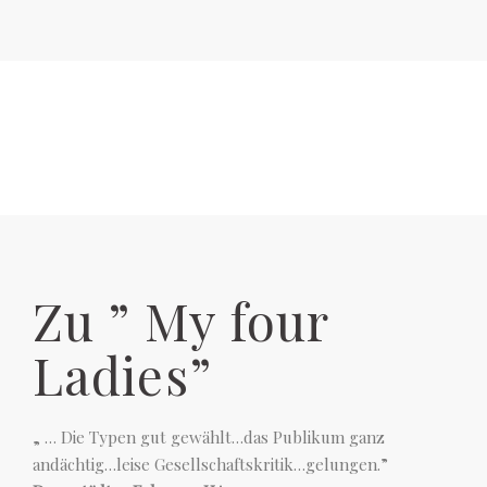
Zu ” My four
Ladies”
„ … Die Typen gut gewählt…das Publikum ganz
andächtig…leise Gesellschaftskritik…gelungen.”