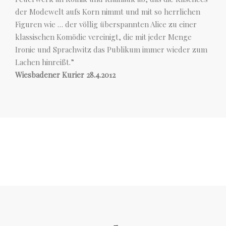
der Modewelt aufs Korn nimmt und mit so herrlichen
Figuren wie … der völlig überspannten Alice zu einer
klassischen Komödie vereinigt, die mit jeder Menge
Ironie und Sprachwitz das Publikum immer wieder zum
Lachen hinreißt.”
Wiesbadener Kurier 28.4.2012