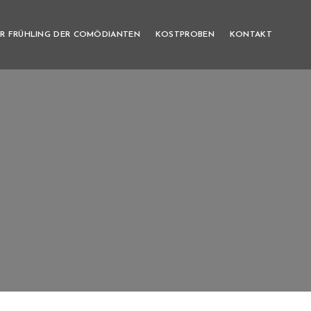
R FRÜHLING DER COMÖDIANTEN
KOSTPROBEN
KONTAKT