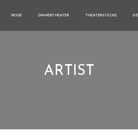
REGIE
DINNERTHEATER
THEATERSTÜCKE
DE
ARTIST