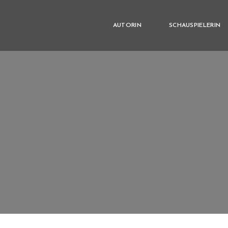
AUTORIN
SCHAUSPIELERIN