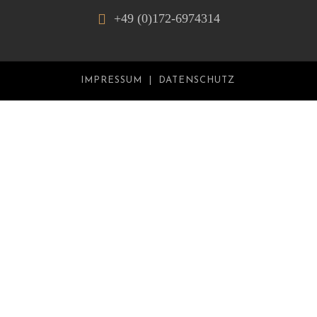
+49 (0)172-6974314
IMPRESSUM
DATENSCHUTZ