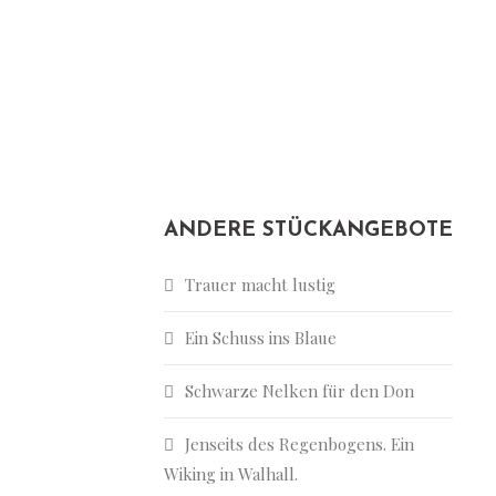
ANDERE STÜCKANGEBOTE
Trauer macht lustig
Ein Schuss ins Blaue
Schwarze Nelken für den Don
Jenseits des Regenbogens. Ein
Wiking in Walhall.