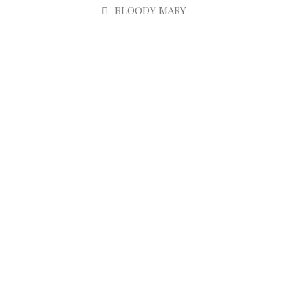
BLOODY MARY