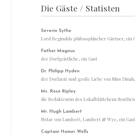
Die Gäste / Statisten
Severin Sythe
Lord Reginalds philosophischer Gärtner, ein 
Father Magnus
der Dorfgeistliche, ein Gast
Dr. Philipp Hyden
der Dorfarzt und große Liebe von Miss Dinah,
Ms. Rose Ripley
die Redakteurin des Lokalblättchens Southend
Mr. Hugh Lambert
Notar von Lambert, Lambert & Wye, ein Gas
Captain Homer Wells