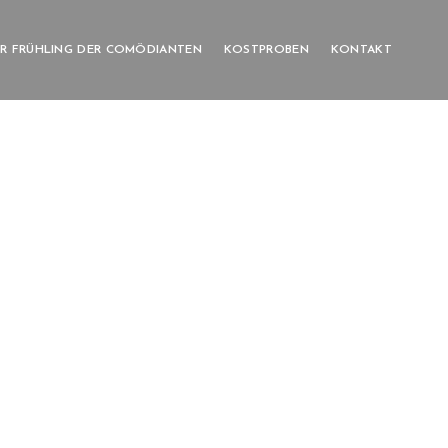
R FRÜHLING DER COMÖDIANTEN
KOSTPROBEN
KONTAKT