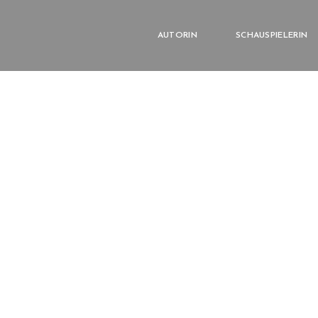
AUTORIN
SCHAUSPIELERIN